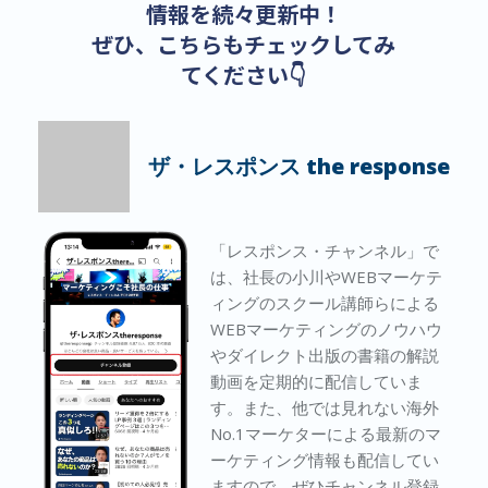
情報を続々更新中！
ぜひ、こちらもチェックしてみ
てください👇
ザ・レスポンス the response
「レスポンス・チャンネル」で
は、社長の小川やWEBマーケテ
ィングのスクール講師らによる
WEBマーケティングのノウハウ
やダイレクト出版の書籍の解説
動画を定期的に配信していま
す。また、他では見れない海外
No.1マーケターによる最新のマ
ーケティング情報も配信してい
ますので、ぜひチャンネル登録