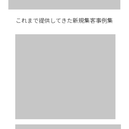
これまで提供してきた新規集客事例集