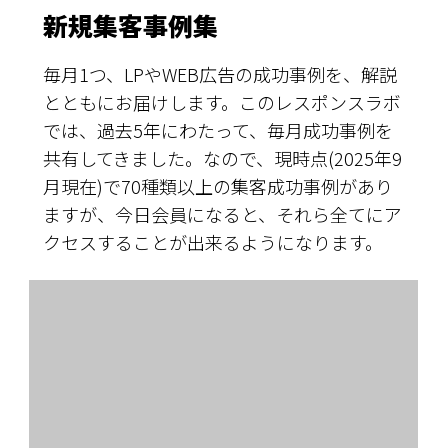
新規集客事例集
毎月1つ、LPやWEB広告の成功事例を、解説
とともにお届けします。このレスポンスラボ
では、過去5年にわたって、毎月成功事例を
共有してきました。なので、現時点(2025年9
月現在)で70種類以上の集客成功事例があり
ますが、今日会員になると、それら全てにア
クセスすることが出来るようになります。