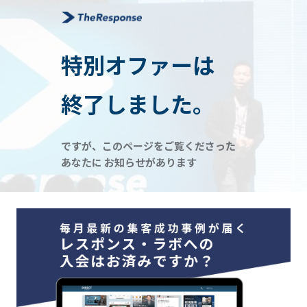
特別オファーは
終了しました。
ですが、このページをご覧くださった
あなたに お知らせがあります