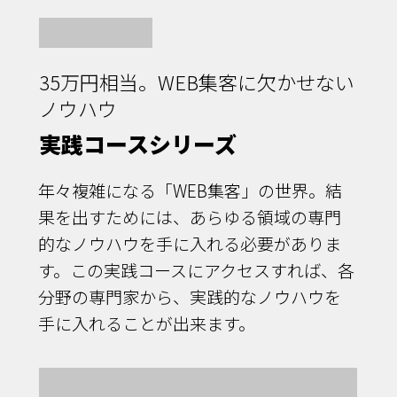
35万円相当。WEB集客に欠かせない
ノウハウ
実践コースシリーズ
年々複雑になる「WEB集客」の世界。結
果を出すためには、あらゆる領域の専門
的なノウハウを手に入れる必要がありま
す。この実践コースにアクセスすれば、各
分野の専門家から、実践的なノウハウを
手に入れることが出来ます。