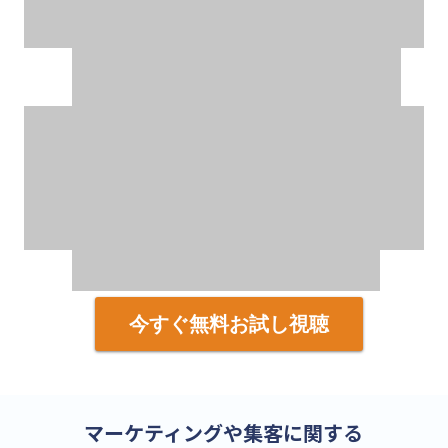
今すぐ無料お試し視聴
マーケティングや集客に関する