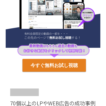
今すぐ無料お試し視聴
70個以上のLPやWEB広告の成功事例