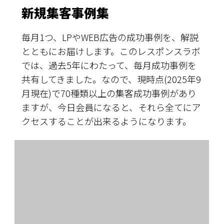
新規集客事例集
毎月1つ、LPやWEB広告の成功事例を、解説
とともにお届けします。このレスポンスラボ
では、過去5年にわたって、毎月成功事例を
共有してきました。なので、現時点(2025年9
月現在)で70種類以上の集客成功事例があり
ますが、今日会員になると、それら全てにア
クセスすることが出来るようになります。