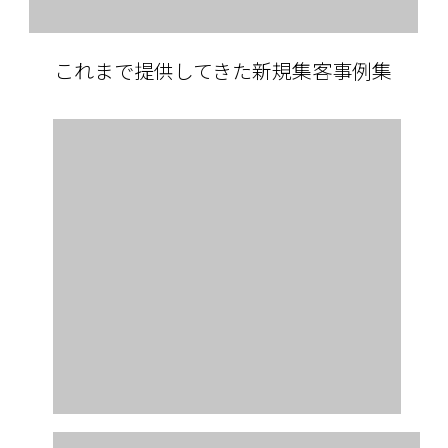
これまで提供してきた新規集客事例集