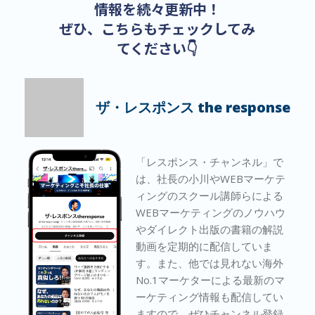
情報を続々更新中！
ぜひ、こちらもチェックしてみ
てください👇
ザ・レスポンス the response
「レスポンス・チャンネル」で
は、社長の小川やWEBマーケテ
ィングのスクール講師らによる
WEBマーケティングのノウハウ
やダイレクト出版の書籍の解説
動画を定期的に配信していま
す。また、他では見れない海外
No.1マーケターによる最新のマ
ーケティング情報も配信してい
ますので、ぜひチャンネル登録