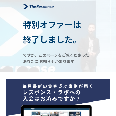
特別オファーは
終了しました。
ですが、このページをご覧くださった
あなたに お知らせがあります