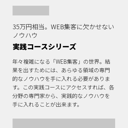
35万円相当。WEB集客に欠かせない
ノウハウ
実践コースシリーズ
年々複雑になる「WEB集客」の世界。結
果を出すためには、あらゆる領域の専門
的なノウハウを手に入れる必要がありま
す。この実践コースにアクセスすれば、各
分野の専門家から、実践的なノウハウを
手に入れることが出来ます。