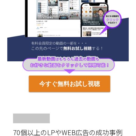
今すぐ無料お試し視聴
70個以上のLPやWEB広告の成功事例