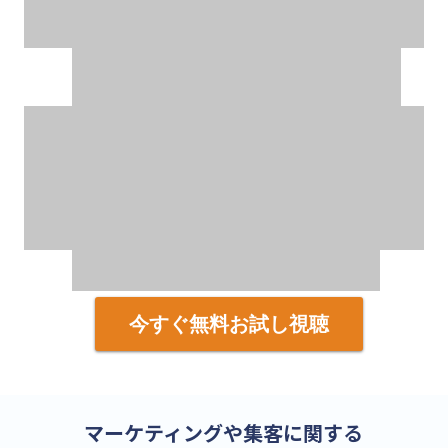
今すぐ無料お試し視聴
マーケティングや集客に関する